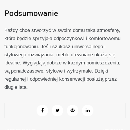
Podsumowanie
Każdy chce stworzyć w swoim domu taką atmosferę,
która będzie sprzyjała odpoczynkowi i komfortowemu
funkcjonowaniu. Jeśli szukasz uniwersalnego i
stylowego rozwiązania, meble drewniane okażą się
idealne. Wyglądają dobrze w każdym pomieszczeniu,
są ponadczasowe, stylowe i wytrzymałe. Dzięki
regularnej i odpowiedniej konserwacji posłużą przez
długie lata.