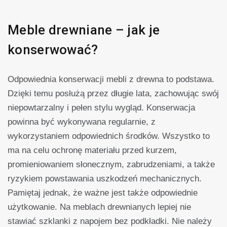
Meble drewniane – jak je
konserwować?
Odpowiednia konserwacji mebli z drewna to podstawa.
Dzięki temu posłużą przez długie lata, zachowując swój
niepowtarzalny i pełen stylu wygląd. Konserwacja
powinna być wykonywana regularnie, z
wykorzystaniem odpowiednich środków. Wszystko to
ma na celu ochronę materiału przed kurzem,
promieniowaniem słonecznym, zabrudzeniami, a także
ryzykiem powstawania uszkodzeń mechanicznych.
Pamiętaj jednak, że ważne jest także odpowiednie
użytkowanie. Na meblach drewnianych lepiej nie
stawiać szklanki z napojem bez podkładki. Nie należy