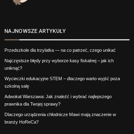
NAJNOWSZE ARTYKUŁY
Przedszkole dla trzylatka — na co patrzeć, czego unikać
Najczęstsze błędy przy wyborze kasy fiskalnej – jak ich
uniknąć?
Wycieczki edukacyjne STEM – dlaczego warto wyjść poza
szkolną salę
Adwokat Warszawa: Jak znaleźć i wybrać najlepszego
prawnika dla Twojej sprawy?
Dlaczego urządzenia chłodnicze Mawi mają znaczenie w
branży HoReCa?