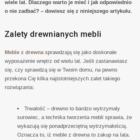
wiele lat. Dlaczego warto je mieć i jak odpowiednio
o nie zadbać? – dowiesz się z niniejszego artykułu.
Zalety drewnianych mebli
Meble z drewna
sprawdzają się jako doskonałe
wyposażenie wnętrz od wielu lat. Jeśli zastanawiasz
się, czy sprawdzą się w Twoim domu, na pewno
przekona Cię kilka najistotniejszych zalet takiego
rozwiązania:
Trwałość – drewno to bardzo wytrzymały
surowiec, a technika tworzenia mebli sprawia, że
wykazują się ponadprzeciętną wytrzymałością.
Oznacza to, iż meble z drewna to zakup na lata.