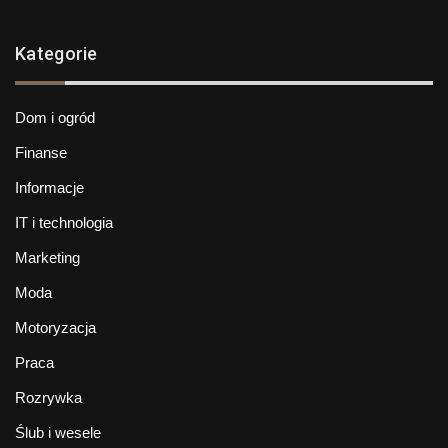
Kategorie
Dom i ogród
Finanse
Informacje
IT i technologia
Marketing
Moda
Motoryzacja
Praca
Rozrywka
Ślub i wesele