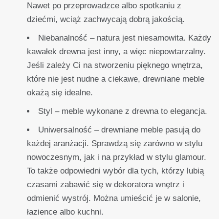
Nawet po przeprowadzce albo spotkaniu z
dziećmi, wciąż zachwycają dobrą jakością.
Niebanalność – natura jest niesamowita. Każdy
kawałek drewna jest inny, a więc niepowtarzalny.
Jeśli zależy Ci na stworzeniu pięknego wnętrza,
które nie jest nudne a ciekawe, drewniane meble
okażą się idealne.
Styl – meble wykonane z drewna to elegancja.
Uniwersalność – drewniane meble pasują do
każdej aranżacji. Sprawdzą się zarówno w stylu
nowoczesnym, jak i na przykład w stylu glamour.
To także odpowiedni wybór dla tych, którzy lubią
czasami zabawić się w dekoratora wnętrz i
odmienić wystrój. Można umieścić je w salonie,
łazience albo kuchni.